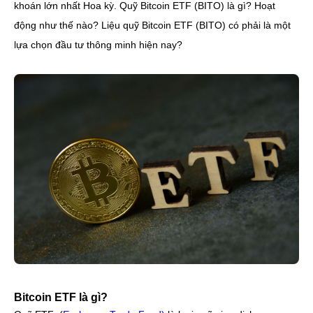
khoán lớn nhất Hoa kỳ. Quỹ Bitcoin ETF (BITO) là gì? Hoạt 
động như thế nào? Liệu quỹ Bitcoin ETF (BITO) có phải là một 
lựa chọn đầu tư thông minh hiện nay?
Bitcoin ETF là gì?