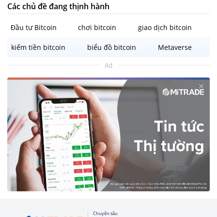
Các chủ đề đang thịnh hành
Đầu tư Bitcoin
chơi bitcoin
giao dịch bitcoin
kiếm tiền bitcoin
biểu đồ bitcoin
Metaverse
Ad
Chuyên sâu