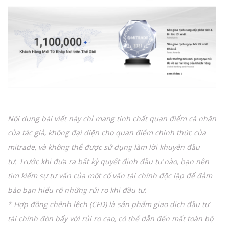
Nội dung bài viết này chỉ mang tính chất quan điểm cá nhân
của tác giả, không đại diện cho quan điểm chính thức của
mitrade, và không thể được sử dụng làm lời khuyên đầu
tư.
Trước khi đưa ra bất kỳ quyết định đầu tư nào,
bạn nên
tìm kiếm sự tư vấn của một cố vấn tài chính độc lập để đảm
bảo bạn hiểu rõ những rủi ro khi đầu tư.
* Hợp đồng chênh lệch (CFD) là sản phẩm giao dịch đầu tư
tài chính đòn bẩy với rủi ro cao, có thể dẫn đến mất toàn bộ