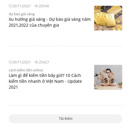
26/11/2021
29540
dự báo giá vàng
Xu hướng giá vàng - Dự báo giá vàng năm
2021,2022 của chuyên gia
26/11/2021
25427
cách kiếm tiền online
Làm gì để kiếm tiền bây giờ? 10 Cách
kiếm tiền nhanh ở Việt Nam - Update
2021
Tải thêm