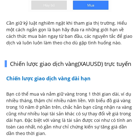
Cần giữ kỷ luật nghiêm ngặt khi tham gia thị trường. Hiểu
một cách ngắn gọn là bạn hãy đưa ra những giới hạn về
cách thức mua bán ngay từ ban đầu, các nguyên tắc để giao
dịch và luôn luôn làm theo cho dù gặp tình huống nào.
Chiến lược giao dịch vàng(XAUUSD) trực tuyến
Chiến lược giao dịch vàng dài hạn
Bạn có thể mua và nắm giữ vàng trong 1 thời gian dài, ví dụ
nhiều tháng, thậm chí nhiều năm liền. Với biểu đồ giá vàng
trong 10 năm ở phần trên, chắc hẳn bạn cũng nhận ra vàng
cũng như nhiều loại tài sản khác có sự thay đổi về giá trong
dài hạn. Đặc biệt với vàng là tài sản được coi như có tính an
toàn cao nhất, nó gần như chỉ chứng kiến sự tăng giá dần
dần theo thời gian.