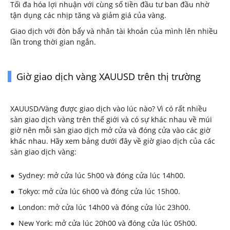
Tối đa hóa lợi nhuận với cùng số tiền đầu tư ban đầu nhờ
tận dụng các nhịp tăng và giảm giá của vàng.
Giao dịch với đòn bẩy và nhân tài khoản của mình lên nhiều
lần trong thời gian ngắn.
Giờ giao dịch vàng XAUUSD trên thị trường
XAUUSD/Vàng được giao dịch vào lúc nào? Vì có rất nhiều
sàn giao dịch vàng trên thế giới và có sự khác nhau về múi
giờ nên mỗi sàn giao dịch mở cửa và đóng cửa vào các giờ
khác nhau. Hãy xem bảng dưới đây về giờ giao dịch của các
sàn giao dịch vàng:
● Sydney: mở cửa lúc 5h00 và đóng cửa lúc 14h00.
● Tokyo: mở cửa lúc 6h00 và đóng cửa lúc 15h00.
● London: mở cửa lúc 14h00 và đóng cửa lúc 23h00.
● New York: mở cửa lúc 20h00 và đóng cửa lúc 05h00.