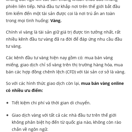
phiên liên tiếp. Nhà đầu tư khắp nơi trên thế giới bắt đầu
tìm kiếm đến một tài sản được coi là nơi trú ẩn an toàn
trong mọi tình huống:
Vàng.
Chính vì vàng là tài sản giữ giá trị được tin tưởng nhất, rất
nhiều kênh đầu tư vàng đã ra đời để đáp ứng nhu cầu đầu
tư vàng.
Các kênh đầu tư vàng hiện nay gồm có: mua bán vàng
miếng, giao dịch chỉ số vàng trên thị trường hàng hóa, mua
bán các hợp đồng chênh lệch (CFD) với tài sản cơ sở là vàng.
So với các hình thức giao dịch còn lại,
mua bán vàng online
có nhiều ưu điểm:
Tiết kiệm chi phí và thời gian di chuyển.
Giao dịch vàng với tất cả các nhà đầu tư trên thế giới
không phân biệt họ đến từ quốc gia nào, không còn rào
chắn về ngôn ngữ.