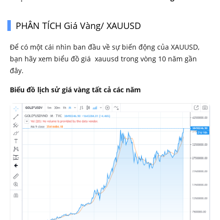
PHÂN TÍCH Giá Vàng/ XAUUSD
Để có một cái nhìn ban đầu về sự biến động của XAUUSD,
bạn hãy xem biểu đồ giá xauusd trong vòng 10 năm gần
đây.
Biểu đồ lịch sử giá vàng tất cả các năm