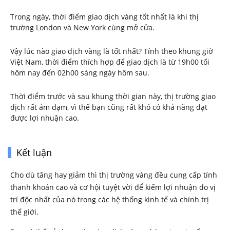
Trong ngày, thời điểm giao dịch vàng tốt nhất là khi thị
trường London và New York cùng mở cửa.
Vậy lúc nào giao dịch vàng là tốt nhất? Tính theo khung giờ
Việt Nam, thời điểm thích hợp để giao dịch là từ 19h00 tối
hôm nay đến 02h00 sáng ngày hôm sau.
Thời điểm trước và sau khung thời gian này, thị trường giao
dịch rất ảm đạm, vì thế bạn cũng rất khó có khả năng đạt
được lợi nhuận cao.
Kết luận
Cho dù tăng hay giảm thì thị trường vàng đều cung cấp tính
thanh khoản cao và cơ hội tuyệt vời để kiếm lợi nhuận do vị
trí độc nhất của nó trong các hệ thống kinh tế và chính trị
thế giới.