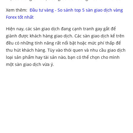
Xem thêm:
Đầu tư vàng - So sánh top 5 sàn giao dịch vàng
Forex tốt nhất
Hiện nay, các sàn giao dịch đang cạnh tranh gay gắt để
giành được khách hàng giao dịch. Các sàn giao dịch kể trên
đều có những tính năng rất nổi bật hoặc mức phí thấp để
thu hút khách hàng. Tùy vào thói quen và nhu cầu giao dịch
loại sản phẩm hay tài sản nào, bạn có thể chọn cho mình
một sàn giao dịch vừa ý.