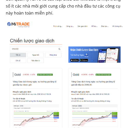
số ít các nhà môi giới cung cấp cho nhà đầu tư các công cụ
này hoàn toàn miễn phí.