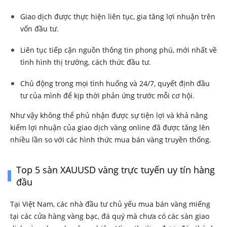
Giao dịch được thực hiện liên tục, gia tăng lợi nhuận trên
vốn đầu tư.
Liên tục tiếp cận nguồn thông tin phong phú, mới nhất về
tình hình thị trường, cách thức đầu tư.
Chủ động trong mọi tình huống và 24/7, quyết định đầu
tư của mình để kịp thời phản ứng trước mỗi cơ hội.
Như vậy không thể phủ nhận được sự tiện lợi và khả năng
kiếm lợi nhuận của giao dịch vàng online đã được tăng lên
nhiều lần so với các hình thức mua bán vàng truyền thống.
Top 5 sàn XAUUSD vàng trực tuyến uy tín hàng
đầu
Tại Việt Nam, các nhà đầu tư chủ yếu mua bán vàng miếng
tại các cửa hàng vàng bạc, đá quý mà chưa có các sàn giao