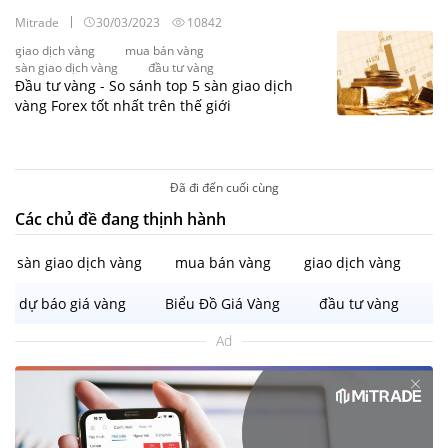
Mitrade
30/03/2023
10842
giao dịch vàng
mua bán vàng
sàn giao dịch vàng
đầu tư vàng
Đầu tư vàng - So sánh top 5 sàn giao dịch
vàng Forex tốt nhất trên thế giới
Đã đi đến cuối cùng
Các chủ đề đang thịnh hành
sàn giao dịch vàng
mua bán vàng
giao dịch vàng
dự báo giá vàng
Biểu Đồ Giá Vàng
đầu tư vàng
Ad