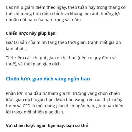
Các nhịp giảm điểm theo ngày, theo tuần hay trong tháng có
thể chỉ mang tính điều chỉnh và không làm ảnh hưởng lợi
nhuận dài hạn của bạn trong vài năm.
Chiến lược này giúp bạn:
Giữ tài sản của mình tăng theo thời gian, tránh mất giá do
lạm phát…
Tiết kiệm các chi phí giao dịch, thuế (nếu có quy định về
thuế), và thời gian giao dịch.
Chiến lược giao dịch vàng ngắn hạn
Phần lớn nhà đầu tư tham gia thị trường vàng chọn chiến
lược giao dịch ngắn hạn. Mua bán vàng trên các thị trường
forex và CFD là một dạng giao dịch ngắn hạn, giúp bạn kiếm
lời trong mỗi phiên giao dịch.
Với chiến lược ngắn hạn này, bạn có thể