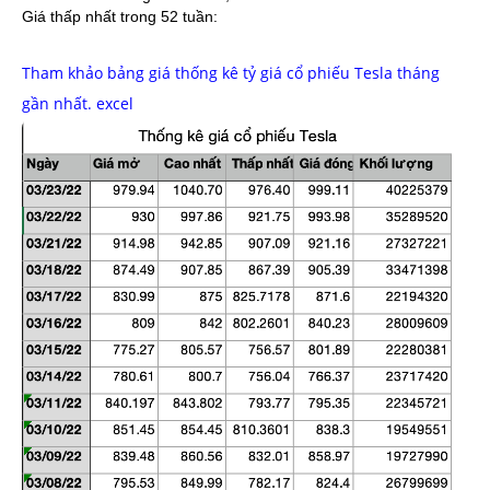
Giá thấp nhất trong 52 tuần:
Tham khảo bảng giá thống kê tỷ giá cổ phiếu Tesla tháng
gần nhất. excel