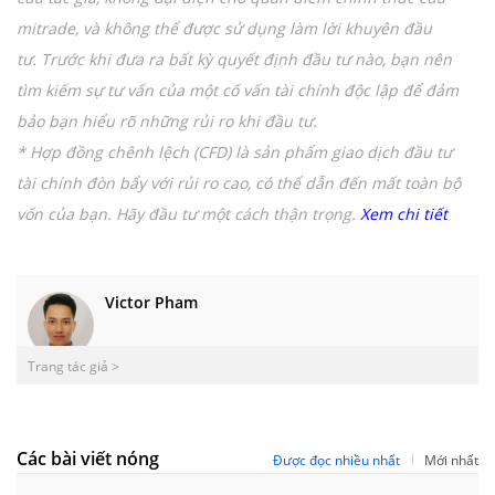
mitrade, và không thể được sử dụng làm lời khuyên đầu
tư.
Trước khi đưa ra bất kỳ quyết định đầu tư nào,
bạn nên
tìm kiếm sự tư vấn của một cố vấn tài chính độc lập để đảm
bảo bạn hiểu rõ những rủi ro khi đầu tư.
* Hợp đồng chênh lệch (CFD) là sản phẩm giao dịch đầu tư
tài chính đòn bẩy với rủi ro cao, có thể dẫn đến mất toàn bộ
vốn của bạn.
Hãy đầu tư một cách thận trọng.
Xem chi tiết
Victor Pham
Trang tác giả >
Các bài viết nóng
Được đọc nhiều nhất
Mới nhất