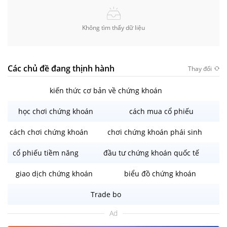
Không tìm thấy dữ liệu
Các chủ đề đang thịnh hành
Thay đổi
kiến thức cơ bản về chứng khoán
học chơi chứng khoán
cách mua cổ phiếu
cách chơi chứng khoán
chơi chứng khoán phái sinh
cổ phiếu tiềm năng
đầu tư chứng khoán quốc tế
giao dịch chứng khoán
biểu đồ chứng khoán
Trade bo
Ad