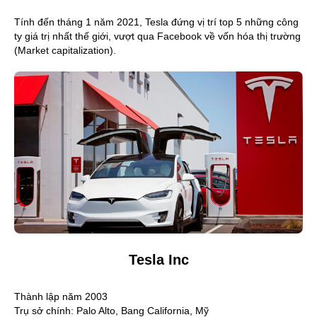
Tính đến tháng 1 năm 2021, Tesla đứng vị trí top 5 những công 
ty giá trị nhất thế giới, vượt qua Facebook về vốn hóa thị trường 
(Market capitalization).
Tesla Inc
Thành lập năm 2003
Trụ sở chính: Palo Alto, Bang California, Mỹ