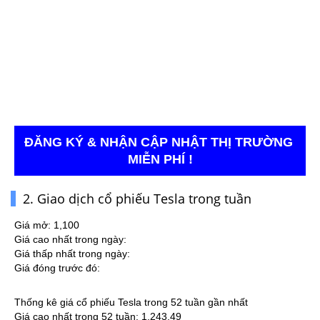
ĐĂNG KÝ & NHẬN CẬP NHẬT THỊ TRƯỜNG 
MIỄN PHÍ !
2. Giao dịch cổ phiếu Tesla trong tuần
Giá mở: 1,100
Giá cao nhất trong ngày:
Giá thấp nhất trong ngày:
Giá đóng trước đó:
Thống kê giá cổ phiếu Tesla trong 52 tuần gần nhất
Giá cao nhất trong 52 tuần: 1,243.49