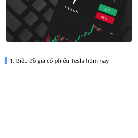
1. Biểu đồ giá cổ phiếu Tesla hôm nay