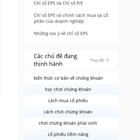
Chỉ số EPS và Chỉ số P/E
Chỉ số EPS và chính sách mua lại cổ
phần của doanh nghiệp
Những lưu ý về chỉ số EPS
Các chủ đề đang
Thay đổi
thịnh hành
kiến thức cơ bản về chứng khoán
học chơi chứng khoán
cách mua cổ phiếu
cách chơi chứng khoán
chơi chứng khoán phái sinh
cổ phiếu tiềm năng