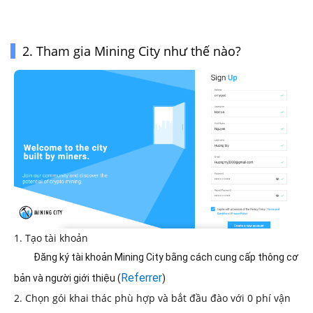
2. Tham gia Mining City như thế nào?
1. Tạo tài khoản 
Đăng ký tài khoản Mining City bằng cách cung cấp thông cơ 
Referrer
bản và người giới thiệu (
) 
2. Chọn gói khai thác phù hợp và bắt đầu đào với 0 phí vận 