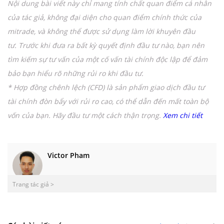
Nội dung bài viết này chỉ mang tính chất quan điểm cá nhân
của tác giả, không đại diện cho quan điểm chính thức của
mitrade, và không thể được sử dụng làm lời khuyên đầu
tư.
Trước khi đưa ra bất kỳ quyết định đầu tư nào,
bạn nên
tìm kiếm sự tư vấn của một cố vấn tài chính độc lập để đảm
bảo bạn hiểu rõ những rủi ro khi đầu tư.
* Hợp đồng chênh lệch (CFD) là sản phẩm giao dịch đầu tư
tài chính đòn bẩy với rủi ro cao, có thể dẫn đến mất toàn bộ
vốn của bạn.
Hãy đầu tư một cách thận trọng.
Xem chi tiết
Victor Pham
Trang tác giả >