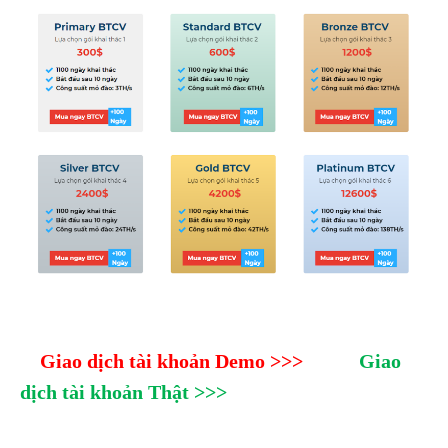
Giao dịch tài khoản Demo >>>
Giao 
dịch tài khoản Thật >>>